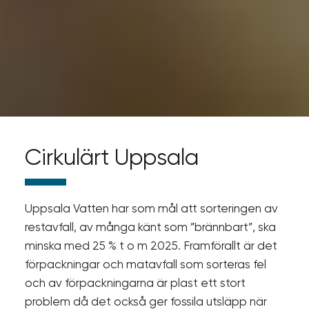
Cirkulärt Uppsala
Uppsala Vatten har som mål att sorteringen av
restavfall, av många känt som ”brännbart”, ska
minska med 25 % t o m 2025. Framförallt är det
förpackningar och matavfall som sorteras fel
och av förpackningarna är plast ett stort
problem då det också ger fossila utsläpp när