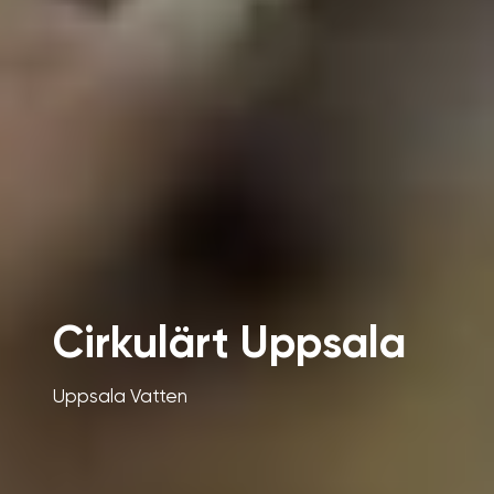
Cirkulärt Uppsala
Uppsala Vatten