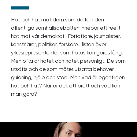
Hot och hat mot dem som deltar i den
offentliga samhällsdebatten innebär ett reellt
hot mot vår demokrati. Författare, journalister,
konstnärer, politiker, forskare… listan över
yrkesrepresentanter som hotas kan göras lång.
Men ofta är hotet och hatet personligt. De som
utsätts och de som möter utsatta behöver
guidning, hjälp och stöd. Men vad är egentligen
hot och hat? När är det ett brott och vad kan
man göra?