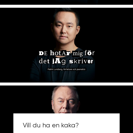
Vill du ha en kaka?