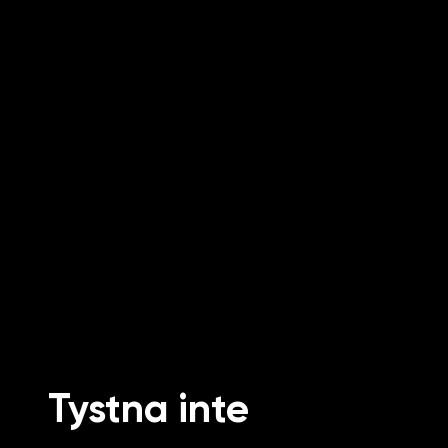
Tystna inte