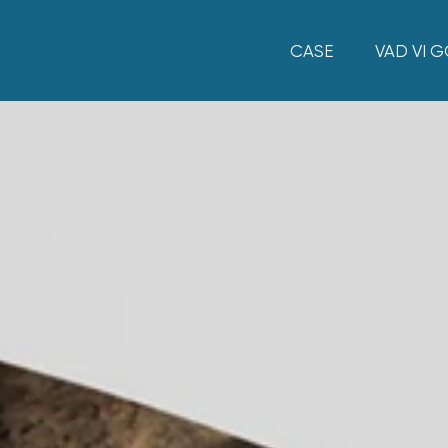
CASE
VAD VI 