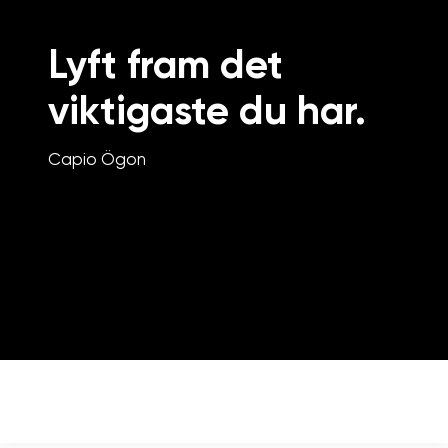
Lyft fram det
viktigaste du har.
Capio Ögon